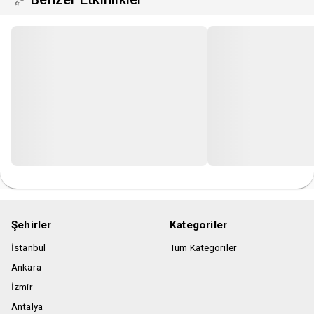
Şehirler
Kategoriler
İstanbul
Tüm Kategoriler
Ankara
İzmir
Antalya