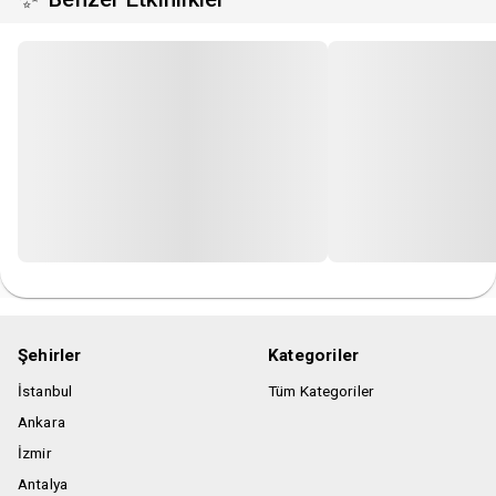
Şehirler
Kategoriler
İstanbul
Tüm Kategoriler
Ankara
İzmir
Antalya