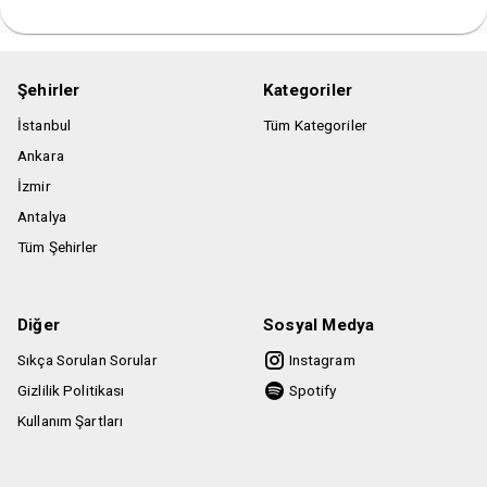
Şehirler
Kategoriler
İstanbul
Tüm Kategoriler
Ankara
İzmir
Antalya
Tüm Şehirler
Diğer
Sosyal Medya
Sıkça Sorulan Sorular
Instagram
Gizlilik Politikası
Spotify
Kullanım Şartları