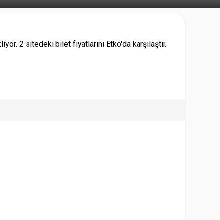
r. 2 sitedeki bilet fiyatlarını Etko'da karşılaştır.