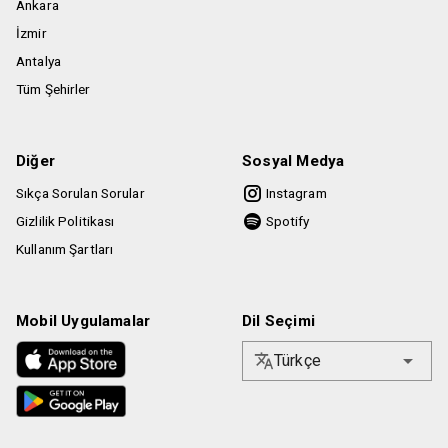
Ankara
İzmir
Antalya
Tüm Şehirler
Diğer
Sosyal Medya
Sıkça Sorulan Sorular
Instagram
Gizlilik Politikası
Spotify
Kullanım Şartları
Mobil Uygulamalar
Dil Seçimi
Türkçe