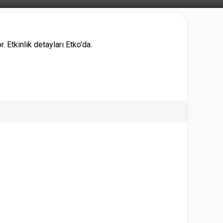
 Etkinlik detayları Etko'da.