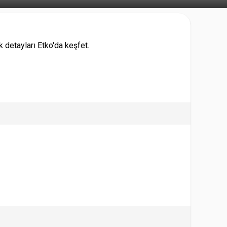
 detayları Etko'da keşfet.